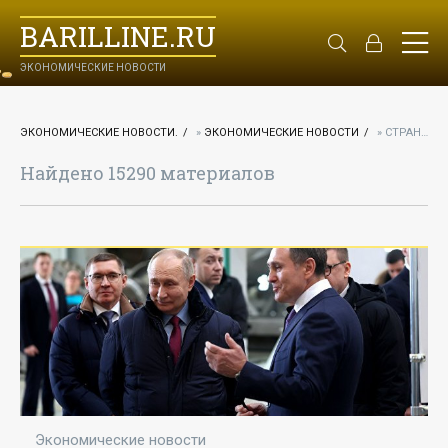
BARILLINE.RU
ЭКОНОМИЧЕСКИЕ НОВОСТИ
ЭКОНОМИЧЕСКИЕ НОВОСТИ.
»
ЭКОНОМИЧЕСКИЕ НОВОСТИ
» СТРАНИЦА 5
Найдено 15290 материалов
Экономические новости