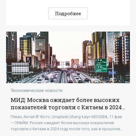
Подробнее
Экономические новости
МИД: Москва ожидает более высоких
показателей торговли с Китаем в 2024
году - «Бизнес»
Пекин, Китай © Фото: Unsplash/zhang kaiyv МОСКВА, 11 фев
— ПРАЙМ. Россия ожидает более высоких показателей
торговли с Китаем в 2024 году после того, как в прошлом
году был установлен рекорд более