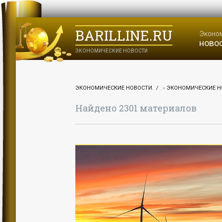
BARILLINE.RU
Эконо
ново
ЭКОНОМИЧЕСКИЕ НОВОСТИ
ЭКОНОМИЧЕСКИЕ НОВОСТИ.
»
ЭКОНОМИЧЕСКИЕ Н
Найдено 2301 материалов