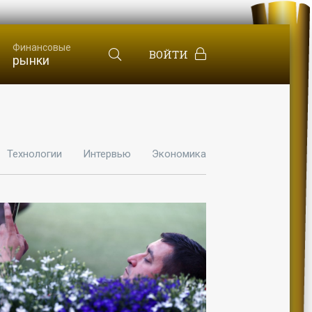
Финансовые
ВОЙТИ
рынки
Технологии
Интервью
Экономика