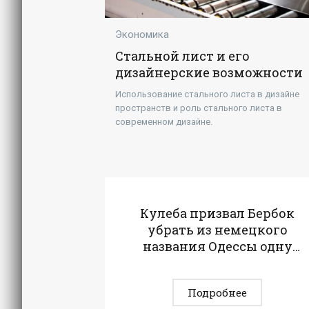
Экономика
Стальной лист и его
дизайнерские возможности
Использование стального листа в дизайне
пространств и роль стального листа в
современном дизайне.
Кулеба призвал Бербок
убрать из немецкого
названия Одессы одну
букву "с" - «Экономика»
Подробнее