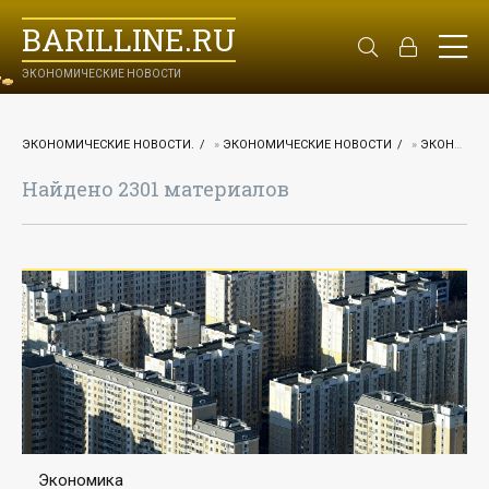
BARILLINE.RU
ЭКОНОМИЧЕСКИЕ НОВОСТИ
ЭКОНОМИЧЕСКИЕ НОВОСТИ.
»
ЭКОНОМИЧЕСКИЕ НОВОСТИ
»
ЭКОНОМИКА
Найдено 2301 материалов
Экономика