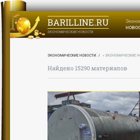
BARILLINE.RU
Эконо
ново
ЭКОНОМИЧЕСКИЕ НОВОСТИ
ЭКОНОМИЧЕСКИЕ НОВОСТИ.
» ЭКОНОМИЧЕСКИЕ Н
Найдено 15290 материалов