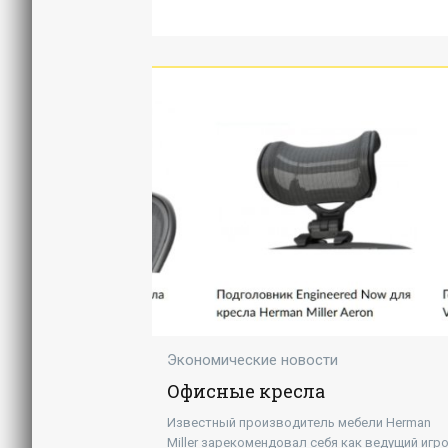
Экономические новости
Офисные кресла
Известный производитель мебели Herman
Miller зарекомендовал себя как ведущий игр