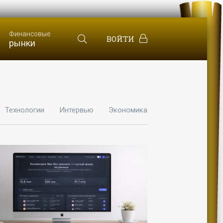
Финансовые
ВОЙТИ
рынки
Технологии
Интервью
Экономика