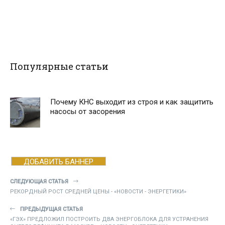
Популярные статьи
Почему КНС выходит из строя и как защитить
насосы от засорения
ДОБАВИТЬ БАННЕР
СЛЕДУЮЩАЯ СТАТЬЯ
РЕКОРДНЫЙ РОСТ СРЕДНЕЙ ЦЕНЫ - «НОВОСТИ - ЭНЕРГЕТИКИ»
ПРЕДЫДУЩАЯ СТАТЬЯ
«ГЭХ» ПРЕДЛОЖИЛ ПОСТРОИТЬ ДВА ЭНЕРГОБЛОКА ДЛЯ УСТРАНЕНИЯ