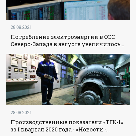
28.08.2021
Потребление электроэнергии в ОЭС
Северо-Запада в августе увеличилось
на 1,1 % - «Новости - Энергетики»
28.08.2021
Производственные показатели «ТГК-1»
за I квартал 2020 года - «Новости -