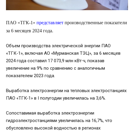
ПАО «ТГК-1»
представляет
производственные показатели
за 6 месяцев 2024 года.
Объем производства электрической энергии ПАО
«ТГК-1», включая АО «Мурманская ТЭЦ», за 6 месяцев
2024 года составил 17 073,9 млн кВт∙ч, показав
увеличение на 9% по сравнению с аналогичным
показателем 2023 года.
Выработка электроэнергии на тепловых электростанциях
ПАО «ТГК‑1» в I полугодии увеличилась на 3,6%.
Сопоставимая выработка электроэнергии
гидроэлектростанциями увеличилась на 16,7%, что
обусловлено высокой водностью в регионах