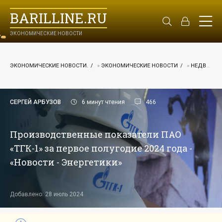
BARILLINE.RU
ЭКОНОМИЧЕСКИЕ НОВОСТИ
ЭКОНОМИЧЕСКИЕ НОВОСТИ.
»
ЭКОНОМИЧЕСКИЕ НОВОСТИ
»
НЕДВИЖИМОСТЬ
СЕРГЕЙ АРБУЗОВ
6 минут чтения
466
Производственные показатели ПАО
«ТГК-1» за первое полугодие 2024 года -
«Новости - Энергетики»
Добавлено: 28 июль 2024