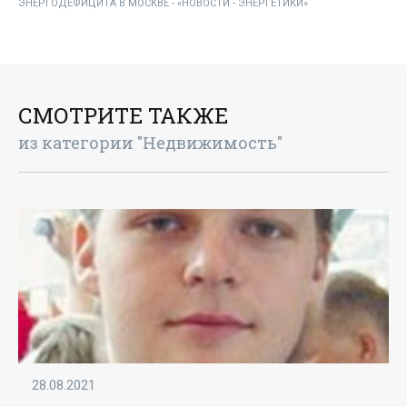
ЭНЕРГОДЕФИЦИТА В МОСКВЕ - «НОВОСТИ - ЭНЕРГЕТИКИ»
СМОТРИТЕ ТАКЖЕ
из категории "Недвижимость"
28.08.2021