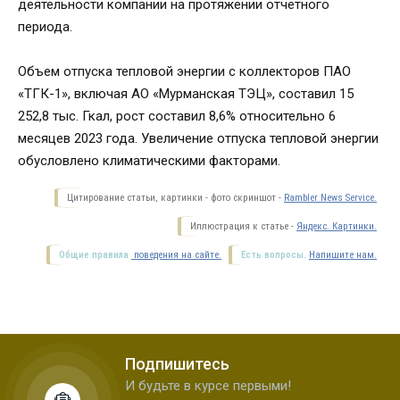
деятельности компании на протяжении отчетного
периода.
Объем отпуска тепловой энергии с коллекторов ПАО
«ТГК-1», включая АО «Мурманская ТЭЦ», составил 15
252,8 тыс. Гкал, рост составил 8,6% относительно 6
месяцев 2023 года. Увеличение отпуска тепловой энергии
обусловлено климатическими факторами.
Цитирование статьи, картинки - фото скриншот -
Rambler News Service.
Иллюстрация к статье -
Яндекс. Картинки.
Общие правила
поведения на сайте.
Есть вопросы.
Напишите нам.
Подпишитесь
И будьте в курсе первыми!