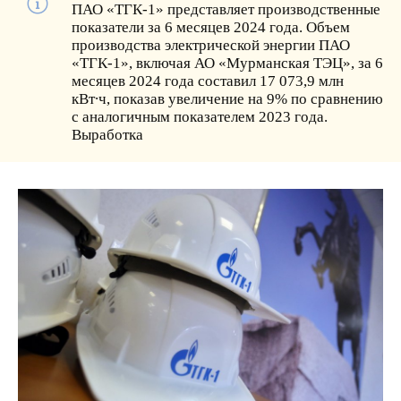
ПАО «ТГК-1» представляет производственные
показатели за 6 месяцев 2024 года. Объем
производства электрической энергии ПАО
«ТГК-1», включая АО «Мурманская ТЭЦ», за 6
месяцев 2024 года составил 17 073,9 млн
кВт∙ч, показав увеличение на 9% по сравнению
с аналогичным показателем 2023 года.
Выработка