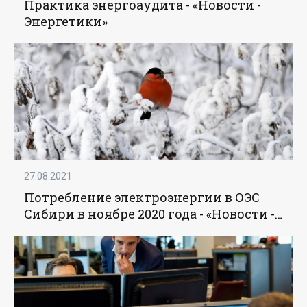
Практика энергоаудита - «Новости -
Энергетики»
27.08.2021
Потребление электроэнергии в ОЭС
Сибири в ноябре 2020 года - «Новости -
Энергетики»