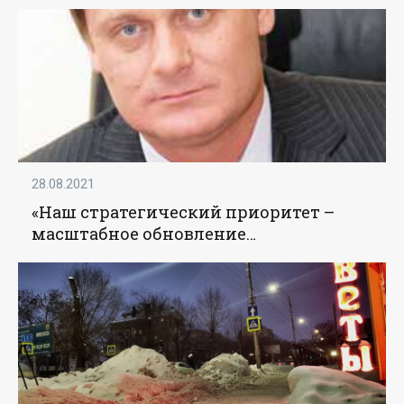
Энергетики»
28.08.2021
«Наш стратегический приоритет –
масштабное обновление
производственных фондов» - «Новости
- Энергетики»