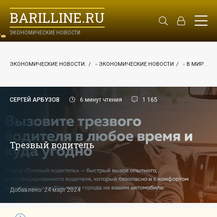
BARILLINE.RU
ЭКОНОМИЧЕСКИЕ НОВОСТИ
ЭКОНОМИЧЕСКИЕ НОВОСТИ.
»
ЭКОНОМИЧЕСКИЕ НОВОСТИ
»
В МИРЕ
СЕРГЕЙ АРБУЗОВ
6 минут чтения
1 165
Трезвый водитель
Добавлено: 24 март 2024