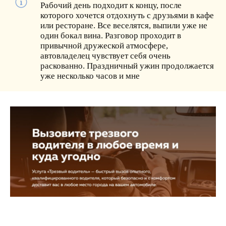
Рабочий день подходит к концу, после
которого хочется отдохнуть с друзьями в кафе
или ресторане. Все веселятся, выпили уже не
один бокал вина. Разговор проходит в
привычной дружеской атмосфере,
автовладелец чувствует себя очень
раскованно. Праздничный ужин продолжается
уже несколько часов и мне