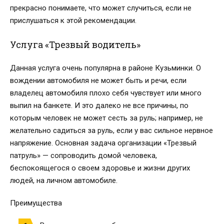
прекрасно понимаете, что может случиться, если не
прислушаться к этой рекомендации.
Услуга «Трезвый водитель»
Данная услуга очень популярна в районе Кузьминки. О
вождении автомобиля не может быть и речи, если
владелец автомобиля плохо себя чувствует или много
выпил на банкете. И это далеко не все причины, по
которым человек не может сесть за руль; например, не
желательно садиться за руль, если у вас сильное нервное
напряжение. Основная задача организации «Трезвый
патруль» — сопроводить домой человека,
беспокоящегося о своем здоровье и жизни других
людей, на личном автомобиле.
Преимущества