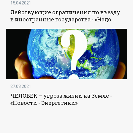
15.04.2021
Действующие ограничения по въезду
в иностранные государства - «Надо
знать»
27.08.2021
ЧЕЛОВЕК – угроза жизни на Земле -
«Новости - Энергетики»