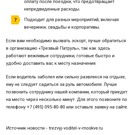
оплату после поездки, что предотвращает
непредвиденные расходы.
Подходит для разных мероприятий, включая
вечеринки, свадьбы и корпоративы.
Если вам необходимо вызвать эскорт, лучше обратиться
в организацию «Трезвый Патруль», так как здесь
работают вежливые сотрудники, готовые быстро и
удобно доставить вас к месту назначения.
Если водитель заболел или сильно развлекся на отдыхе,
ему не следует садиться за руль автомобиля. Лучше
позвонить сотруднику нашей компании, который приедет
на место через несколько минут. Для этого позвоните по
телефону +7 (495) 095-80-80 или оставьте заявку на сайте.
Источник новости - trezvyj-voditel-v-moskve.ru