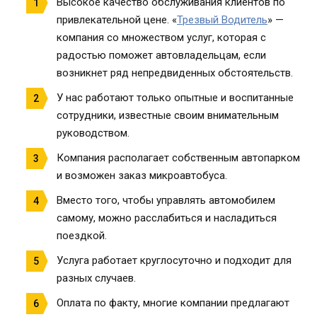
Высокое качество обслуживания клиентов по
привлекательной цене. «
Трезвый Водитель
» —
компания со множеством услуг, которая с
радостью поможет автовладельцам, если
возникнет ряд непредвиденных обстоятельств.
У нас работают только опытные и воспитанные
сотрудники, известные своим внимательным
руководством.
Компания располагает собственным автопарком
и возможен заказ микроавтобуса.
Вместо того, чтобы управлять автомобилем
самому, можно расслабиться и насладиться
поездкой.
Услуга работает круглосуточно и подходит для
разных случаев.
Оплата по факту, многие компании предлагают