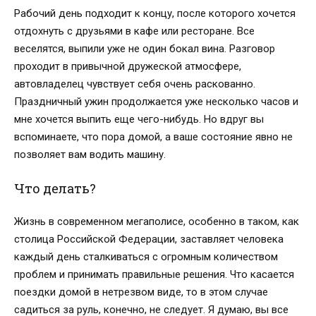
Рабочий день подходит к концу, после которого хочется
отдохнуть с друзьями в кафе или ресторане. Все
веселятся, выпили уже не один бокал вина. Разговор
проходит в привычной дружеской атмосфере,
автовладелец чувствует себя очень раскованно.
Праздничный ужин продолжается уже несколько часов и
мне хочется выпить еще чего-нибудь. Но вдруг вы
вспоминаете, что пора домой, а ваше состояние явно не
позволяет вам водить машину.
Что делать?
Жизнь в современном мегаполисе, особенно в таком, как
столица Российской Федерации, заставляет человека
каждый день сталкиваться с огромным количеством
проблем и принимать правильные решения. Что касается
поездки домой в нетрезвом виде, то в этом случае
садиться за руль, конечно, не следует. Я думаю, вы все