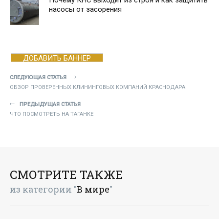
Почему КНС выходит из строя и как защитить
насосы от засорения
ДОБАВИТЬ БАННЕР
СЛЕДУЮЩАЯ СТАТЬЯ
ОБЗОР ПРОВЕРЕННЫХ КЛИНИНГОВЫХ КОМПАНИЙ КРАСНОДАРА
ПРЕДЫДУЩАЯ СТАТЬЯ
ЧТО ПОСМОТРЕТЬ НА ТАГАНКЕ
СМОТРИТЕ ТАКЖЕ
из категории "
В мире
"