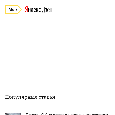
Мы в
Популярные статьи