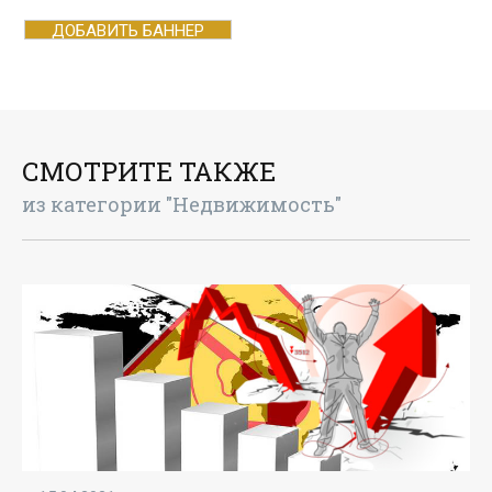
ДОБАВИТЬ БАННЕР
СМОТРИТЕ ТАКЖЕ
из категории "Недвижимость"