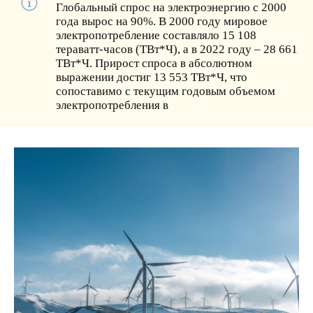
Глобальный спрос на электроэнергию с 2000
года вырос на 90%. В 2000 году мировое
электропотребление составляло 15 108
тераватт-часов (ТВт*Ч), а в 2022 году – 28 661
ТВт*Ч. Прирост спроса в абсолютном
выражении достиг 13 553 ТВт*Ч, что
сопоставимо с текущим годовым объемом
электропотребления в