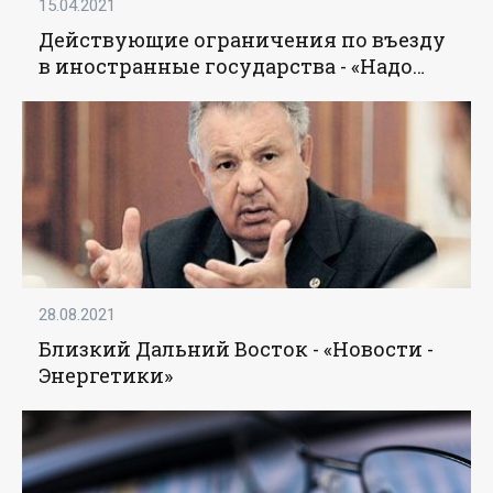
15.04.2021
Действующие ограничения по въезду
в иностранные государства - «Надо
знать»
28.08.2021
Близкий Дальний Восток - «Новости -
Энергетики»