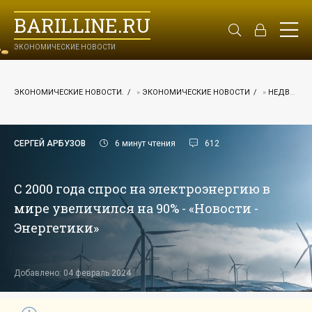
BARILLINE.RU
ЭКОНОМИЧЕСКИЕ НОВОСТИ
ЭКОНОМИЧЕСКИЕ НОВОСТИ.
»
ЭКОНОМИЧЕСКИЕ НОВОСТИ
»
НЕДВИЖИМОСТЬ
СЕРГЕЙ АРБУЗОВ
6 минут чтения
612
С 2000 года спрос на электроэнергию в
мире увеличился на 90% - «Новости -
Энергетики»
Добавлено: 04 февраль 2024