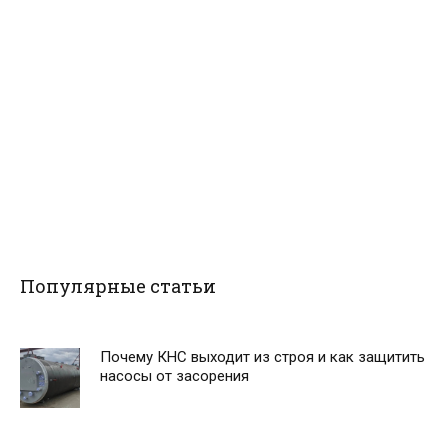
Популярные статьи
Почему КНС выходит из строя и как защитить
насосы от засорения